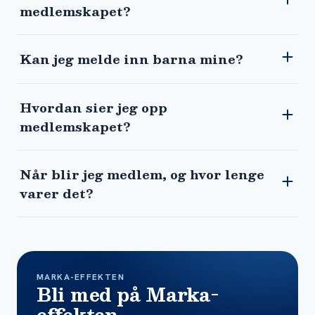
medlemskapet?
Kan jeg melde inn barna mine?
Hvordan sier jeg opp
medlemskapet?
Når blir jeg medlem, og hvor lenge
varer det?
MARKA-EFFEKTEN
Bli med på Marka-
effekten