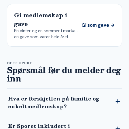
Gi medlemskap i
gave
Gi som gave
→
En vinter og en sommer i marka –
en gave som varer hele året.
OFTE SPURT
Spørsmål før du melder deg
inn
Hva er forskjellen på familie og
enkeltmedlemskap?
Er Sporet inkludert i