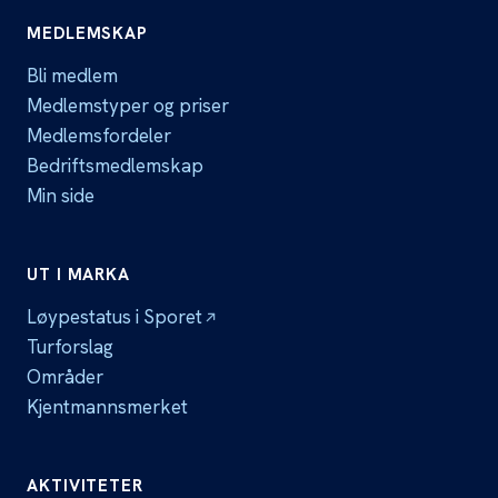
MEDLEMSKAP
Bli medlem
Medlemstyper og priser
Medlemsfordeler
Bedriftsmedlemskap
Min side
UT I MARKA
Løypestatus i Sporet
Turforslag
Områder
Kjentmannsmerket
AKTIVITETER