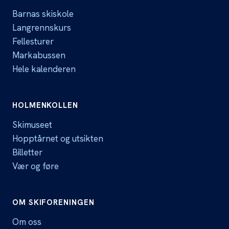
Barnas skiskole
Langrennskurs
Fellesturer
Markabussen
Hele kalenderen
HOLMENKOLLEN
Skimuseet
Hopptårnet og utsikten
Billetter
Vær og føre
OM SKIFORENINGEN
Om oss