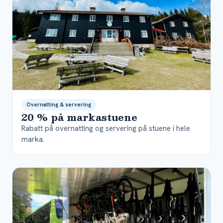
Overnatting & servering
20 % på markastuene
Rabatt på overnatting og servering på stuene i hele
marka.